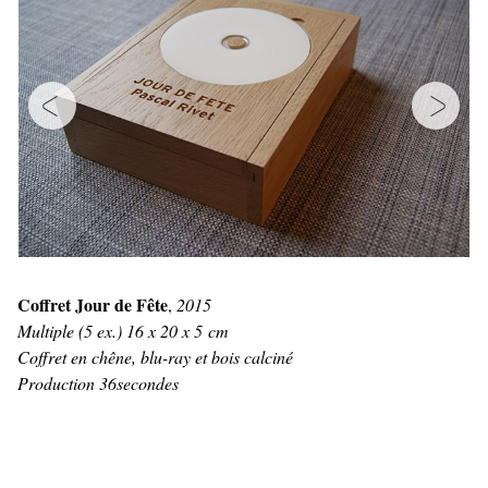
Coffret Jour de Fête
,
2015
Multiple (5 ex.) 16 x 20 x 5 cm
Coffret en chêne, blu-ray et bois calciné
Production 36secondes