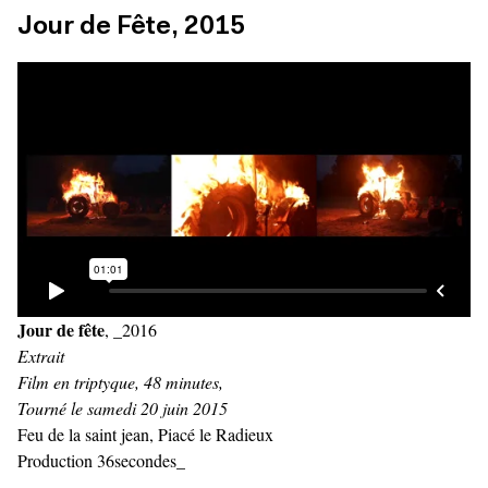
Jour de Fête, 2015
Jour de fête
, _2016
Extrait
Film en triptyque, 48 minutes,
Tourné le samedi 20 juin 2015
Feu de la saint jean, Piacé le Radieux
Production 36secondes_