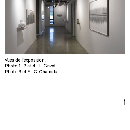
Vues de l'exposition.
Photo 1, 2 et 4 : L. Grivet
Photo 3 et 5 : C. Chamidu
Dessins