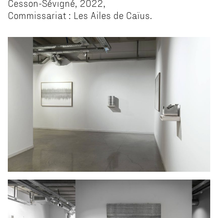
Cesson-Sévigné, 2022,
Commissariat : Les Ailes de Caïus.