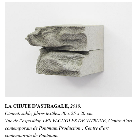
LA CHUTE D’ASTRAGALE,
2019,
Ciment, sable, fibres textiles, 30 x 25 x 20 cm.
Vue de l’exposition LES VACUOLES DE VITRUVE, Centre d’art
contemporain de Pontmain.Production : Centre d’art
contemporain de Pontmain.