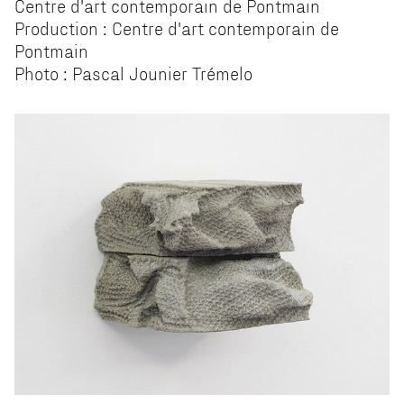
Centre d'art contemporain de Pontmain
Production : Centre d'art contemporain de
Pontmain
Photo : Pascal Jounier Trémelo