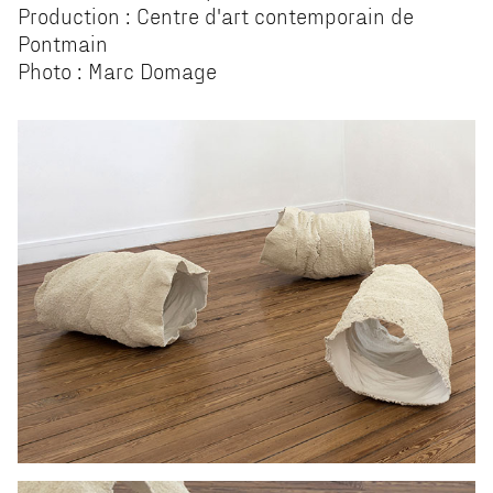
Production : Centre d'art contemporain de
Pontmain
Photo : Marc Domage