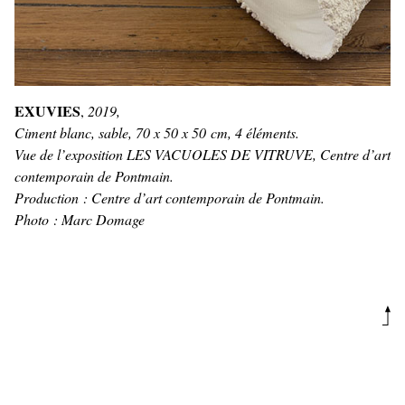
EXUVIES
,
2019,
Ciment blanc, sable, 70 x 50 x 50 cm, 4 éléments.
Vue de l’exposition LES VACUOLES DE VITRUVE, Centre d’art
contemporain de Pontmain.
Production : Centre d’art contemporain de Pontmain.
Photo : Marc Domage
Acrotères
Panneggio bagnato