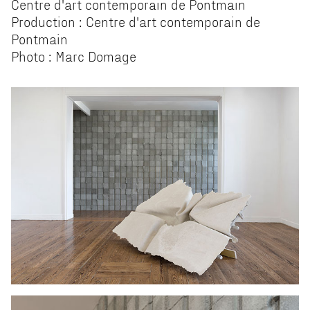
Centre d'art contemporain de Pontmain
Production : Centre d'art contemporain de
Pontmain
Photo : Marc Domage