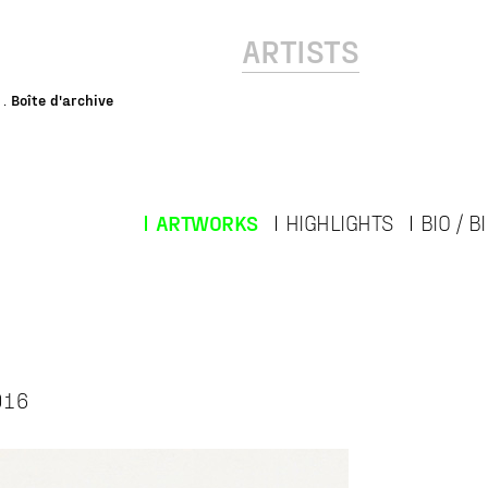
ARTISTS
Boîte d'archive
ARTWORKS
HIGHLIGHTS
BIO / 
2016