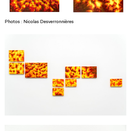
Photos : Nicolas Desverronnières