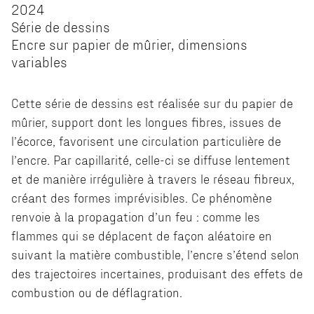
2024
Série de dessins
Encre sur papier de mûrier, dimensions
variables
Cette série de dessins est réalisée sur du papier de
mûrier, support dont les longues fibres, issues de
l’écorce, favorisent une circulation particulière de
l’encre. Par capillarité, celle-ci se diffuse lentement
et de manière irrégulière à travers le réseau fibreux,
créant des formes imprévisibles. Ce phénomène
renvoie à la propagation d’un feu : comme les
flammes qui se déplacent de façon aléatoire en
suivant la matière combustible, l’encre s’étend selon
des trajectoires incertaines, produisant des effets de
combustion ou de déflagration.