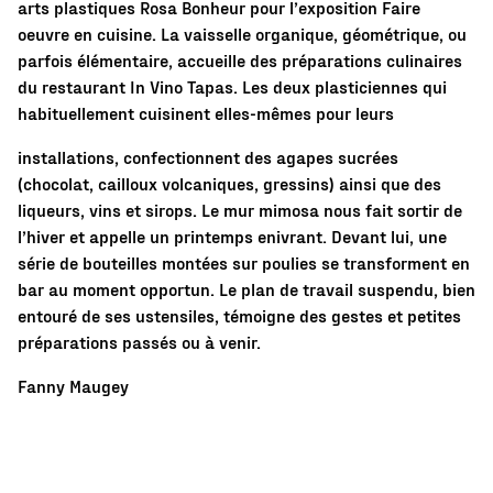
arts plastiques Rosa Bonheur pour l’exposition Faire
oeuvre en cuisine. La vaisselle organique, géométrique, ou
parfois élémentaire, accueille des préparations culinaires
du restaurant In Vino Tapas. Les deux plasticiennes qui
habituellement cuisinent elles-mêmes pour leurs
installations, confectionnent des agapes sucrées
(chocolat, cailloux volcaniques, gressins) ainsi que des
liqueurs, vins et sirops. Le mur mimosa nous fait sortir de
l’hiver et appelle un printemps enivrant. Devant lui, une
série de bouteilles montées sur poulies se transforment en
bar au moment opportun. Le plan de travail suspendu, bien
entouré de ses ustensiles, témoigne des gestes et petites
préparations passés ou à venir.
Fanny Maugey