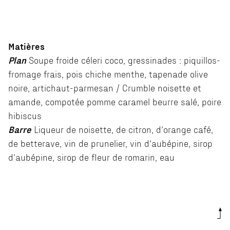
Matières
Plan
Soupe froide céleri coco, gressinades : piquillos-
fromage frais, pois chiche menthe, tapenade olive
noire, artichaut-parmesan / Crumble noisette et
amande, compotée pomme caramel beurre salé, poire
hibiscus
Barre
Liqueur de noisette, de citron, d’orange café,
de betterave, vin de prunelier, vin d’aubépine, sirop
d’aubépine, sirop de fleur de romarin, eau