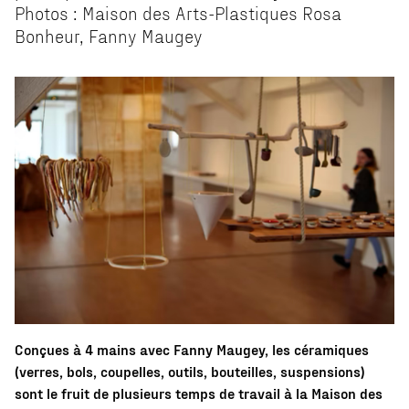
Photos : Maison des Arts-Plastiques Rosa
Bonheur, Fanny Maugey
Conçues à 4 mains avec Fanny Maugey, les céramiques
(verres, bols, coupelles, outils, bouteilles, suspensions)
sont le fruit de plusieurs temps de travail à la Maison des