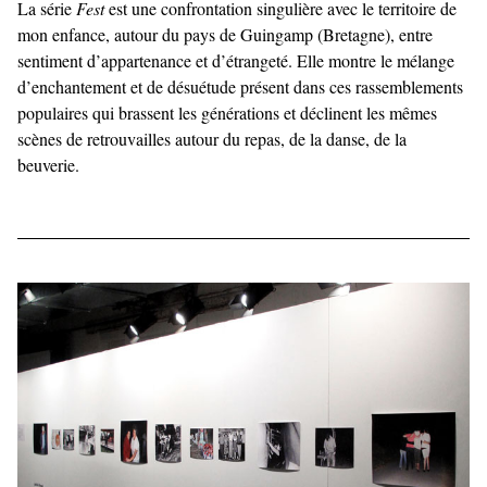
La série
Fest
est une confrontation singulière avec le territoire de
mon enfance, autour du pays de Guingamp (Bretagne), entre
sentiment d’appartenance et d’étrangeté. Elle montre le mélange
d’enchantement et de désuétude présent dans ces rassemblements
populaires qui brassent les générations et déclinent les mêmes
scènes de retrouvailles autour du repas, de la danse, de la
beuverie.