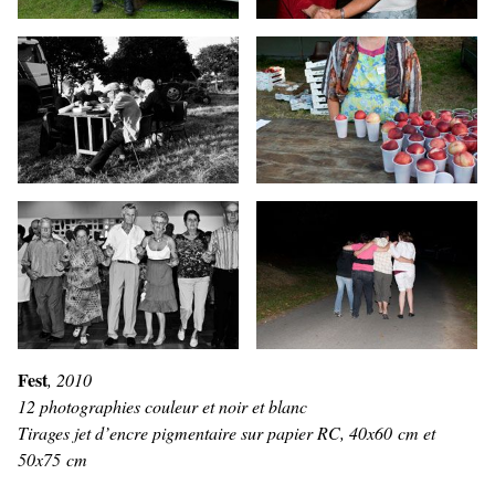
Fest
, 2010
12 photographies couleur et noir et blanc
Tirages jet d’encre pigmentaire sur papier RC, 40x60 cm et
50x75 cm