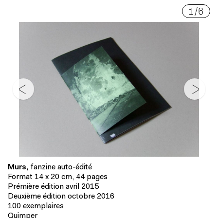
1
/
6
Murs,
fanzine auto-édité
Format 14 x 20 cm, 44 pages
Prémière édition avril 2015
Deuxième édition octobre 2016
100 exemplaires
Quimper