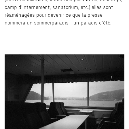
camp d’internement, sanatorium, etc.) elles sont
réaménagées pour devenir ce que la presse
nommera un sommerparadis - un paradis d’été.