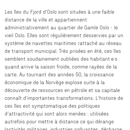
Les îles du Fjord d’Oslo sont situées à une faible
distance de la ville et appartiennent
administrativement au quartier de Gamle Oslo - le
vieil Oslo. Elles sont régulièrement desservies par un
système de navettes maritimes rattaché au réseau
de transport municipal. Très prisées en été, ces îles
semblent soudainement oubliées des habitant·e·s
quand arrive la saison froide, comme rayées de la
carte. Au tournant des années 50, la croissance
économique de la Norvège explose suite à la
découverte de ressources en pétrole et sa capitale
connaît d’importantes transformations. L’histoire de
ces îles est symptomatique des politiques
d’attractivité qui sont alors menées : utilisées
autrefois pour mettre à distance ce qui dérange
(activités militaires, industries polluantes, décharge,