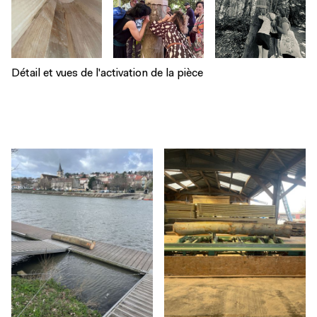
Détail et vues de l'activation de la pièce