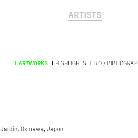
ARTISTS
ARTWORKS
HIGHLIGHTS
BIO / BIBLIOGRA
Jardin, Okinawa, Japon