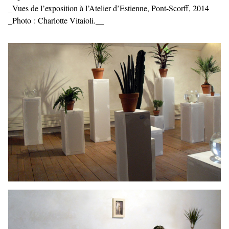
_Vues de l’exposition à l’Atelier d’Estienne, Pont-Scorff, 2014
_Photo : Charlotte Vitaioli.__