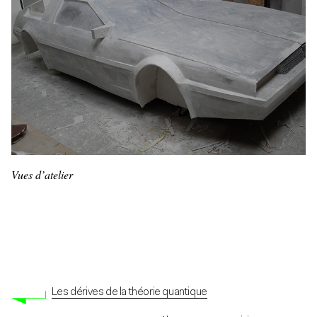
Vues d’atelier
Les dérives de la théorie quantique