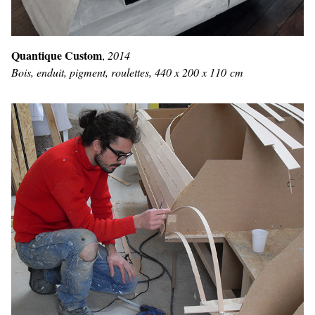
Quantique Custom
,
2014
Bois, enduit, pigment, roulettes, 440 x 200 x 110 cm