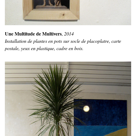
Une Multitude de Multivers
,
2014
Installation de plantes en pots sur socle de placoplatre, carte
postale, yeux en plastique, cadre en bois.