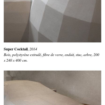
Super Cocktail
,
2014
Bois, polystyrène extrudé, fibre de verre, enduit, stuc, arbre, 200
x 240 x 400 cm.