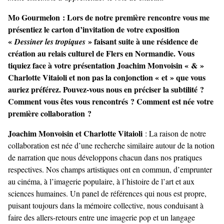
Mo Gourmelon : Lors de notre première rencontre vous me
présentiez le carton d’invitation de votre exposition
«
» faisant suite à une résidence de
Dessiner les tropiques
création au relais culturel de Flers en Normandie. Vous
tiquiez face à votre présentation Joachim Monvoisin « & »
Charlotte Vitaioli et non pas la conjonction « et » que vous
auriez préférez. Pouvez-vous nous en préciser la subtilité ?
Comment vous êtes vous rencontrés ? Comment est née votre
première collaboration ?
Joachim Monvoisin et Charlotte Vitaioli
: La raison de notre
collaboration est née d’une recherche similaire autour de la notion
de narration que nous développons chacun dans nos pratiques
respectives. Nos champs artistiques ont en commun, d’emprunter
au cinéma, à l’imagerie populaire, à l’histoire de l’art et aux
sciences humaines. Un panel de références qui nous est propre,
puisant toujours dans la mémoire collective, nous conduisant à
faire des allers-retours entre une imagerie pop et un langage