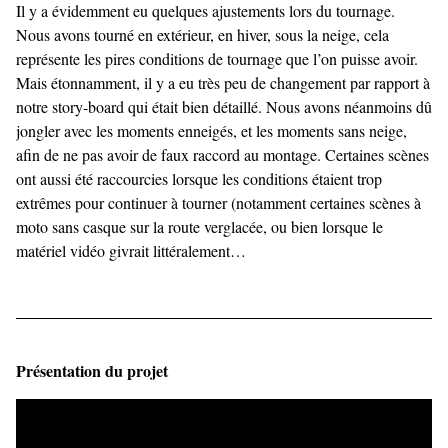
Il y a évidemment eu quelques ajustements lors du tournage.
Nous avons tourné en extérieur, en hiver, sous la neige, cela
représente les pires conditions de tournage que l’on puisse avoir.
Mais étonnamment, il y a eu très peu de changement par rapport à
notre story-board qui était bien détaillé. Nous avons néanmoins dû
jongler avec les moments enneigés, et les moments sans neige,
afin de ne pas avoir de faux raccord au montage. Certaines scènes
ont aussi été raccourcies lorsque les conditions étaient trop
extrêmes pour continuer à tourner (notamment certaines scènes à
moto sans casque sur la route verglacée, ou bien lorsque le
matériel vidéo givrait littéralement…
Présentation du projet