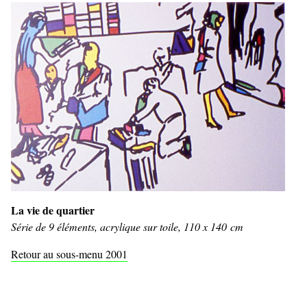
La vie de quartier
Série de 9 éléments, acrylique sur toile, 110 x 140 cm
Retour au sous-menu 2001