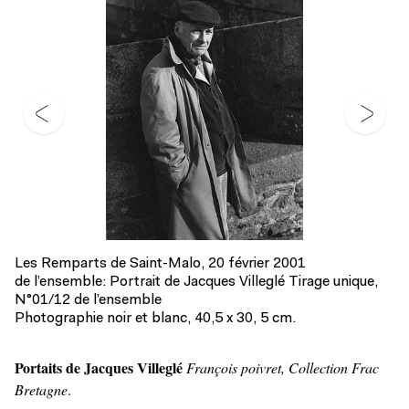
Les Remparts de Saint-Malo, 20 février 2001
de l’ensemble: Portrait de Jacques Villeglé Tirage unique,
N°01/12 de l’ensemble
Photographie noir et blanc, 40,5 x 30, 5 cm.
Portaits de Jacques Villeglé
François poivret, Collection Frac
Bretagne
.