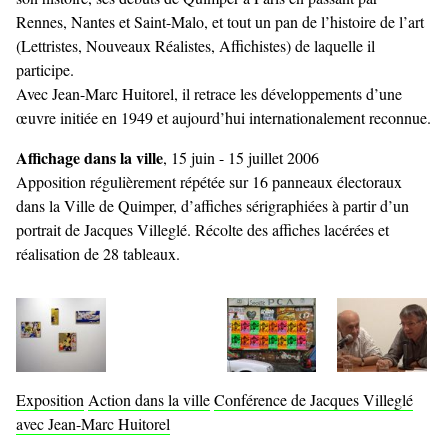
Rennes, Nantes et Saint-Malo, et tout un pan de l’histoire de l’art
(Lettristes, Nouveaux Réalistes, Affichistes) de laquelle il
participe.
Avec Jean-Marc Huitorel, il retrace les développements d’une
œuvre initiée en 1949 et aujourd’hui internationalement reconnue.
Affichage dans la ville
, 15 juin - 15 juillet 2006
Apposition régulièrement répétée sur 16 panneaux électoraux
dans la Ville de Quimper, d’affiches sérigraphiées à partir d’un
portrait de Jacques Villeglé. Récolte des affiches lacérées et
réalisation de 28 tableaux.
Exposition
Action dans la ville
Conférence de Jacques Villeglé
avec Jean-Marc Huitorel