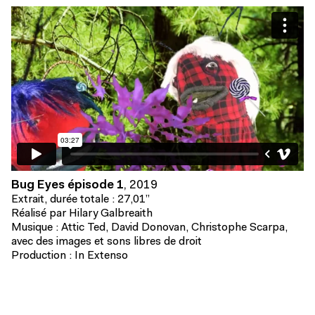
Bug Eyes épisode 1
,
2019
Extrait, durée totale : 27,01”
Réalisé par Hilary Galbreaith
Musique : Attic Ted, David Donovan, Christophe Scarpa,
avec des images et sons libres de droit
Production : In Extenso