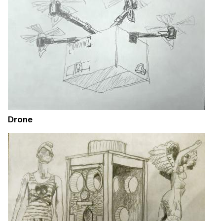
Drone