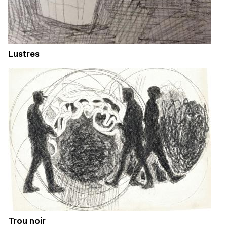
Lustres
Trou noir