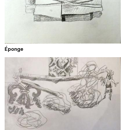
Éponge