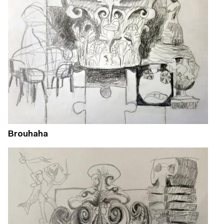
Brouhaha