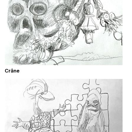
Crâne