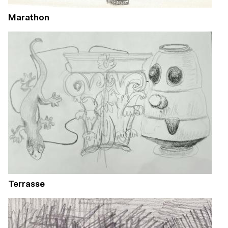
Marathon
Terrasse