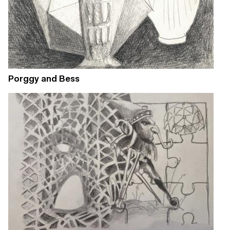
Porggy and Bess