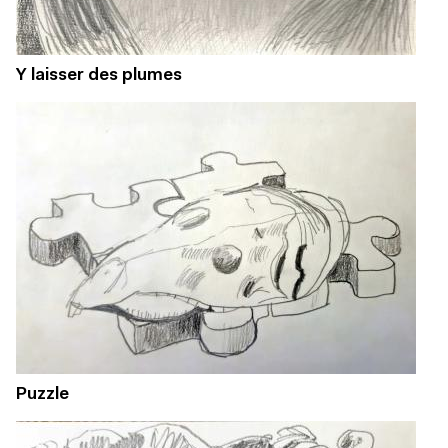
Y laisser des plumes
Puzzle