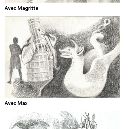
Avec Magritte
Avec Max