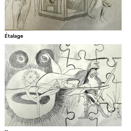
Étalage