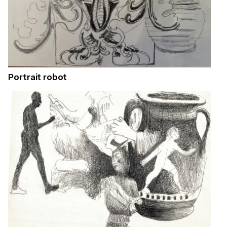
Portrait robot