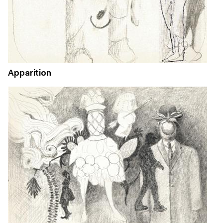
Apparition