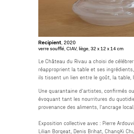
Recipient
,
2020
verre soufflé, CIAV, liège, 32 x 12 x 14 cm
Le Château du Rivau a choisi de célébrer
réapproprient la table et ses ingrédients,
ils tissent un lien entre le goût, la table, 
Une quarantaine d’artistes, confirmés ou
évoquant tant les nourritures du quotidien
provenance des aliments, l’ancrage local, 
Exposition collective avec : Pierre Ardouv
Lilian Borgeat, Denis Brihat, ChangKi Chu