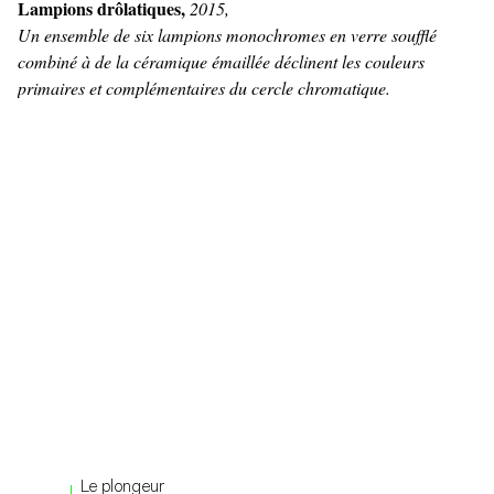
Lampions drôlatiques,
2015,
Un ensemble de six lampions monochromes en verre soufflé
combiné à de la céramique émaillée déclinent les couleurs
primaires et complémentaires du cercle chromatique.
Le plongeur