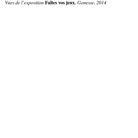
Faîtes vos jeux
Vues de l’exposition
,
Gonesse, 2014