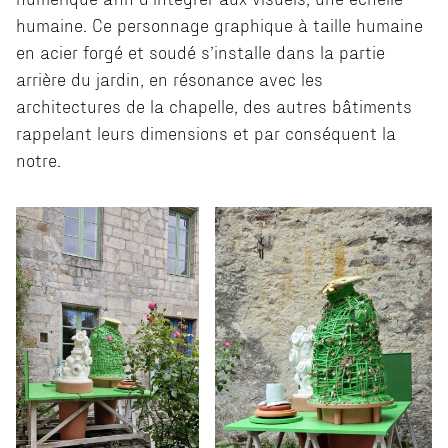
humaine. Ce personnage graphique à taille humaine
en acier forgé et soudé s’installe dans la partie
arrière du jardin, en résonance avec les
architectures de la chapelle, des autres bâtiments
rappelant leurs dimensions et par conséquent la
notre.