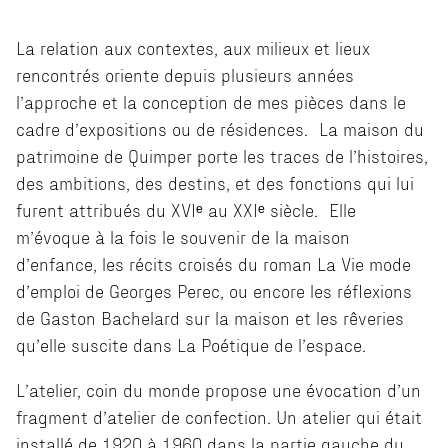
La relation aux contextes, aux milieux et lieux
rencontrés oriente depuis plusieurs années
l’approche et la conception de mes pièces dans le
cadre d’expositions ou de résidences. La maison du
patrimoine de Quimper porte les traces de l’histoires,
des ambitions, des destins, et des fonctions qui lui
furent attribués du XVIᵉ au XXIᵉ siècle. Elle
m’évoque à la fois le souvenir de la maison
d’enfance, les récits croisés du roman La Vie mode
d’emploi de Georges Perec, ou encore les réflexions
de Gaston Bachelard sur la maison et les rêveries
qu’elle suscite dans La Poétique de l’espace.
L’atelier, coin du monde propose une évocation d’un
fragment d’atelier de confection. Un atelier qui était
installé de 1920 à 1960 dans la partie gauche du