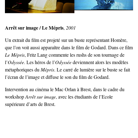
Arrêt sur image / Le Mépris
,
2001
Un extrait du film est projeté sur un buste représentant Homère,
que l’on voit aussi apparaître dans le film de Godard. Dans ce film
Le Mépris
, Fritz Lang commente les rushs de son tournage de
l’
Odyssée
. Les héros de l’
Odyssée
deviennent alors les modèles
métaphoriques du
Mépris
. Le carré de lumière sur le buste se fait
l’écran de l’image et diffuse le son du film de Godard.
Intervention au cinéma le Mac Orlan à Brest, dans le cadre du
workshop
Arrêt sur image
, avec les étudiants de l’Ecole
supérieure d’arts de Brest.