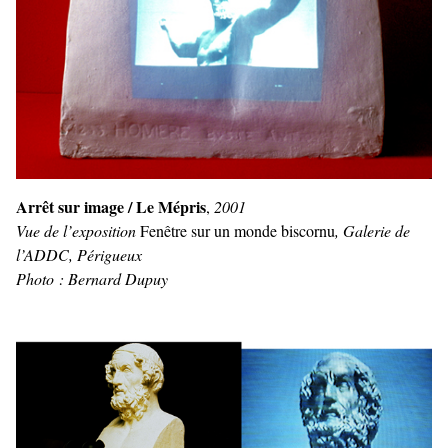
Arrêt sur image / Le Mépris
,
2001
Vue de l’exposition
Fenêtre sur un monde biscornu
, Galerie de
l’ADDC, Périgueux
Photo : Bernard Dupuy