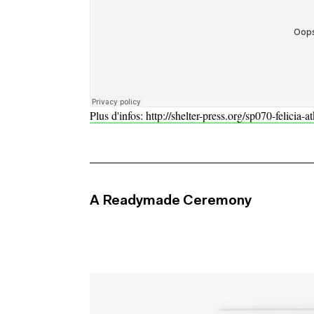
Plus d'infos:
http://shelter-press.org/sp070-felicia
A Readymade Ceremony