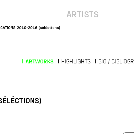
ARTISTS
CATIONS 2010-2016 (séléctions)
ARTWORKS
HIGHLIGHTS
BIO / BIBLIOG
SÉLÉCTIONS)