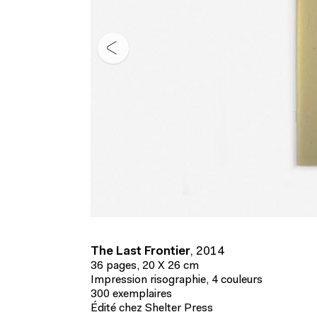
The Last Frontier
,
2014
36 pages, 20 X 26 cm
Impression risographie, 4 couleurs
300 exemplaires
Édité chez Shelter Press