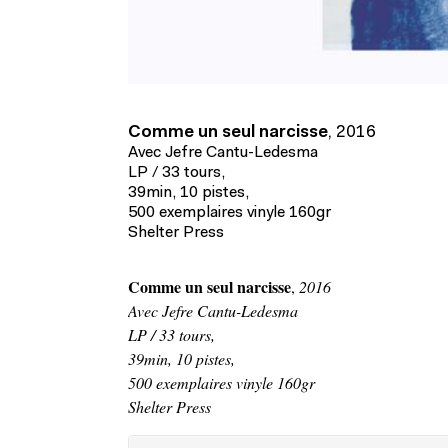
Comme un seul narcisse
,
2016
Avec Jefre Cantu-Ledesma
LP / 33 tours,
39min, 10 pistes,
500 exemplaires vinyle 160gr
Shelter Press
Comme un seul narcisse
,
2016
Avec Jefre Cantu-Ledesma
LP / 33 tours,
39min, 10 pistes,
500 exemplaires vinyle 160gr
Shelter Press