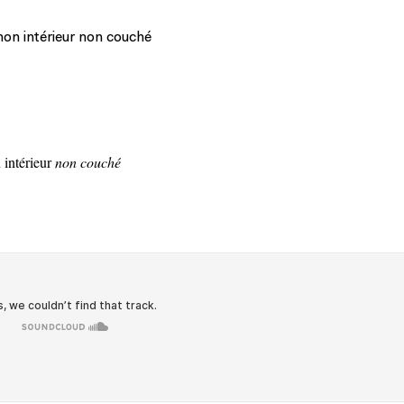
on intérieur non couché
intérieur
non couché