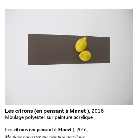
Les citrons (en pensant à Manet )
,
2016
Moulage polyester sur peinture acrylique
Les citrons (en pensant à Manet )
, 2016,
Moulage polyester sur peinture acrylique