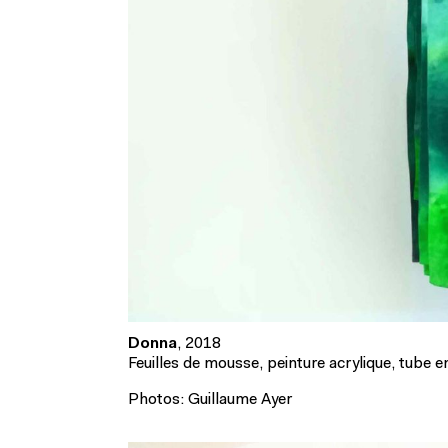
Donna
, 2018
Feuilles de mousse, peinture acrylique, tube 
Photos: Guillaume Ayer