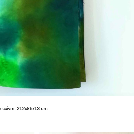
en cuivre, 212x85x13 cm