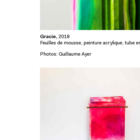
Gracie,
2018
Feuilles de mousse, peinture acrylique, tube 
Photos: Guillaume Ayer