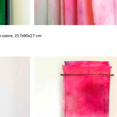
en cuivre, 217x90x17 cm