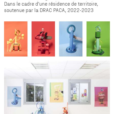
Dans le cadre d'une résidence de territoire,
soutenue par la DRAC PACA, 2022-2023