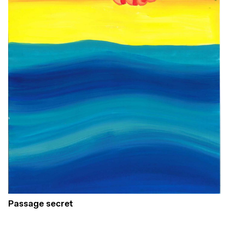
Passage secret