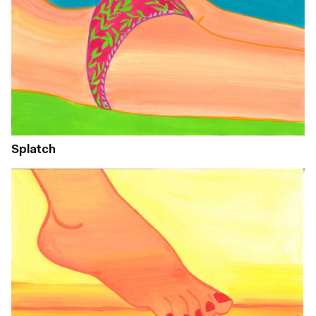
Splatch