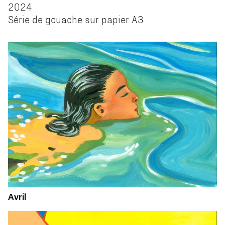
2024
Série de gouache sur papier A3
Avril