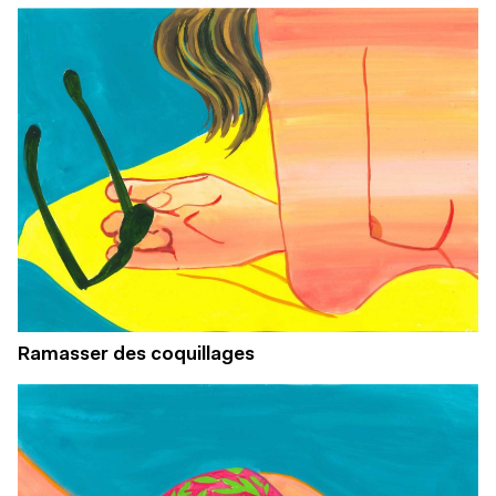
Ramasser des coquillages