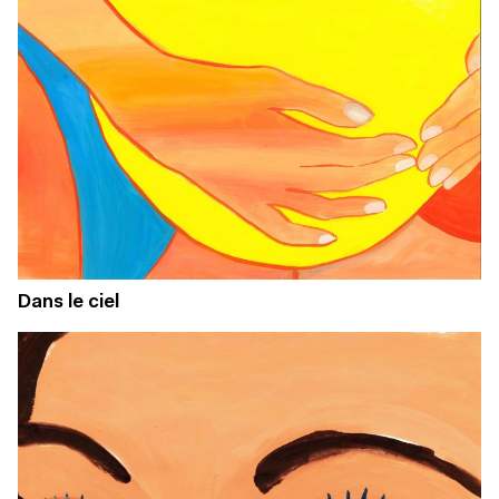
Dans le ciel