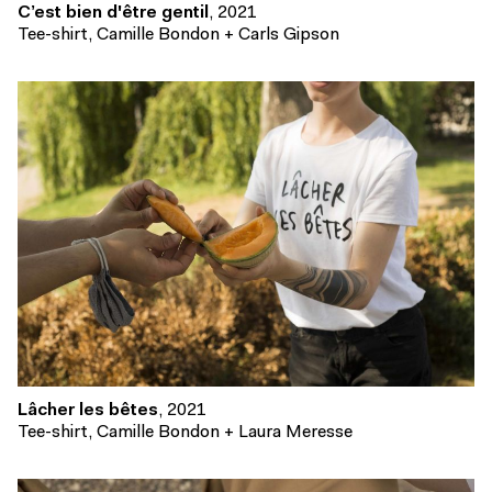
C’est bien d'être gentil
, 2021
Tee-shirt, Camille Bondon + Carls Gipson
Lâcher les bêtes
, 2021
Tee-shirt, Camille Bondon + Laura Meresse