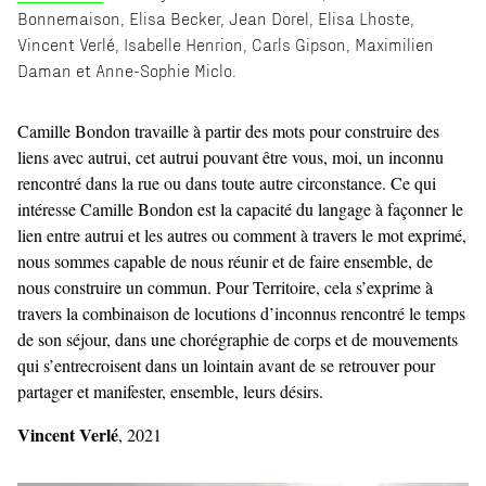
Bonnemaison, Elisa Becker, Jean Dorel, Elisa Lhoste,
Vincent Verlé, Isabelle Henrion, Carls Gipson, Maximilien
Daman et Anne-Sophie Miclo.
Camille Bondon travaille à partir des mots pour construire des
liens avec autrui, cet autrui pouvant être vous, moi, un inconnu
rencontré dans la rue ou dans toute autre circonstance. Ce qui
intéresse Camille Bondon est la capacité du langage à façonner le
lien entre autrui et les autres ou comment à travers le mot exprimé,
nous sommes capable de nous réunir et de faire ensemble, de
nous construire un commun. Pour Territoire, cela s’exprime à
travers la combinaison de locutions d’inconnus rencontré le temps
de son séjour, dans une chorégraphie de corps et de mouvements
qui s’entrecroisent dans un lointain avant de se retrouver pour
partager et manifester, ensemble, leurs désirs.
Vincent Verlé
, 2021