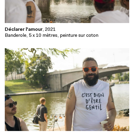
Déclarer l'amour
, 2021
Banderole, 5 x 10 mètres, peinture sur coton