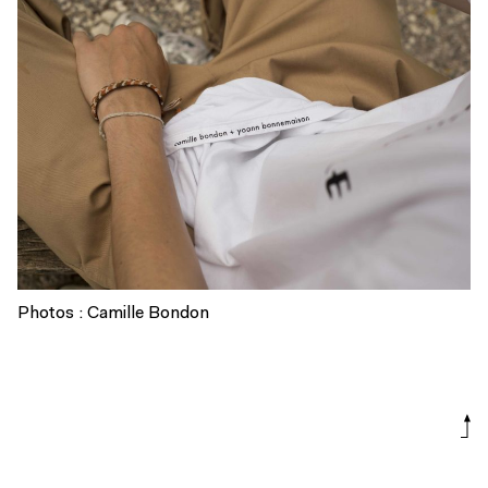
Photos : Camille Bondon