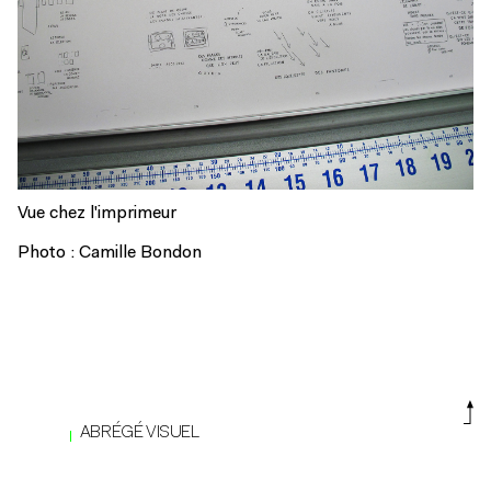
Vue chez l'imprimeur
Photo : Camille Bondon
ABRÉGÉ VISUEL
DE L'INFLUENCE EN LITTÉRATURE