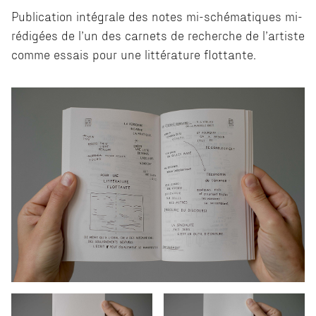
Publication intégrale des notes mi-schématiques mi-
rédigées de l’un des carnets de recherche de l’artiste
comme essais pour une littérature flottante.