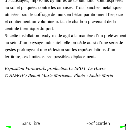
d’accostages, imposants cylindres de caoutchouc, sont disposées
au sol et plaquées contre les cimaises. Trois banches métalliques
utilisées pour le coffrage de murs en béton partitionnent l’espace
et contiennent un volumineux tas de charbon provenant de la
centrale thermique du port.
Si cette installation ready-made agit à la manière d’un prélèvement
au sein d’un paysage industriel, elle procède aussi d’une série de
gestes prolongeant une réflexion sur les représentations d’un
territoire, ses limites et ses possibles déplacements.
Exposition Formwork, production Le SPOT, Le Havre
© ADAGP / Benoît-Marie Moriceau. Photo : André Morin
Sans Titre
Roof Garden