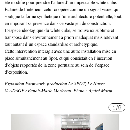
été modifié pour prendre l’allure d’un impeccable white cube.
Éclairé de l’intérieur, celui-ci opère comme un signal visuel qui
souligne la forme synthétique d’une architecture potentielle, tout
en imposant sa présence dans ce vaste jeu de construction.
L’espace idéologique du white cube, se trouve ici sublimé et
transposé dans environnement a priori inadéquat mais relevant
tout autant d’un espace standardisé et archétypique.
Cette intervention interagit avec une autre installation mise en
place simultanément au Spot, et qui consistait en l’insertion
d’objets rapportés de la zone portuaire au sein de l’espace
d’exposition.
Exposition Formwork, production Le SPOT, Le Havre
© ADAGP / Benoît-Marie Moriceau. Photo : André Morin
1
/
6