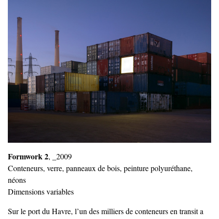
Formwork 2
, _2009
Conteneurs, verre, panneaux de bois, peinture polyuréthane,
néons
Dimensions variables
Sur le port du Havre, l’un des milliers de conteneurs en transit a