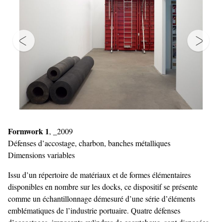
Formwork 1
, _2009
Défenses d’accostage, charbon, banches métalliques
Dimensions variables
Issu d’un répertoire de matériaux et de formes élémentaires
disponibles en nombre sur les docks, ce dispositif se présente
comme un échantillonnage démesuré d’une série d’éléments
emblématiques de l’industrie portuaire. Quatre défenses