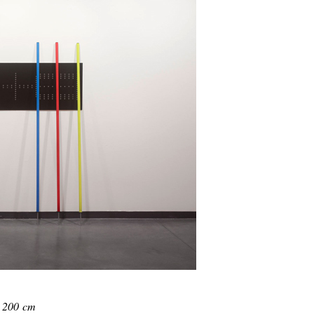
x 200 cm