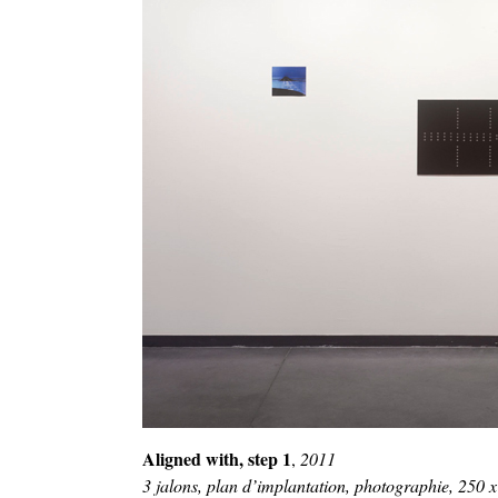
Aligned with, step 1
,
2011
3 jalons, plan d’implantation, photographie, 250 