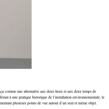
nçu comme une alternative aux deux lieux et aux deux temps de
rant à une pratique historique de l’installation environnementale, le
imentant plusieurs points de vue autour d’un seul et même objet.