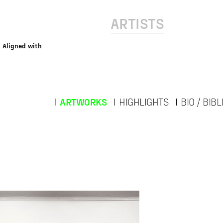
ARTISTS
Aligned with
ARTWORKS
HIGHLIGHTS
BIO / BIB