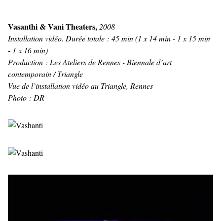
Vasanthi & Vani Theaters,
2008
Installation vidéo. Durée totale : 45 min (1 x 14 min - 1 x 15 min
- 1 x 16 min)
Production : Les Ateliers de Rennes - Biennale d’art
contemporain / Triangle
Vue de l’installation vidéo au Triangle, Rennes
Photo : DR