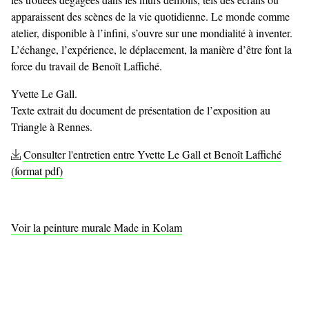
apparaissent des scènes de la vie quotidienne. Le monde comme
atelier, disponible à l’infini, s’ouvre sur une mondialité à inventer.
L’échange, l’expérience, le déplacement, la manière d’être font la
force du travail de Benoît Laffiché.
Yvette Le Gall.
Texte extrait du document de présentation de l’exposition au
Triangle à Rennes.
Consulter l'entretien entre Yvette Le Gall et Benoît Laffiché
(format pdf)
Voir la peinture murale Made in Kolam