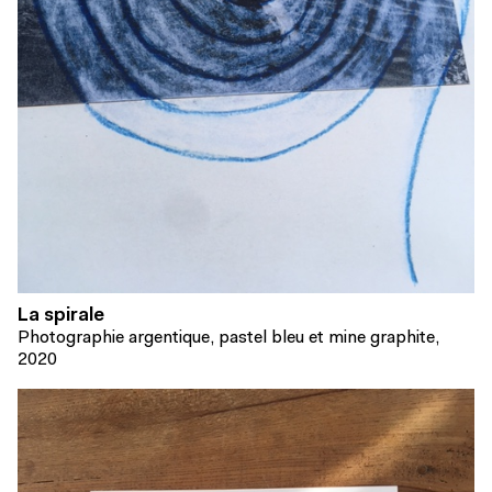
La spirale
Photographie argentique, pastel bleu et mine graphite,
2020