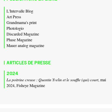
L'Intervalle Blog
Art Press
Grandmama's print
Photologio
Discarded Magazine
Phase Magazine
Mauer analog magazine
ARTICLES DE PRESSE
2024
La poitrine creuse : Quentin Yvelin et le souffle (qui) court
, mai
2024, Fisheye Magazine