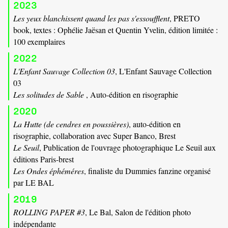
2023
Les yeux blanchissent quand les pas s'essoufflent
, PRETO
book, textes : Ophélie Jaësan et Quentin Yvelin, édition limitée :
100 exemplaires
2022
L'Enfant Sauvage Collection 03
, L'Enfant Sauvage Collection
03
Les solitudes de Sable
, Auto-édition en risographie
2020
La Hutte (de cendres en poussières)
, auto-édition en
risographie, collaboration avec Super Banco, Brest
Le Seuil
, Publication de l'ouvrage photographique Le Seuil aux
éditions Paris-brest
Les Ondes éphéméres
, finaliste du Dummies fanzine organisé
par LE BAL
2019
ROLLING PAPER #3
, Le Bal, Salon de l'édition photo
indépendante