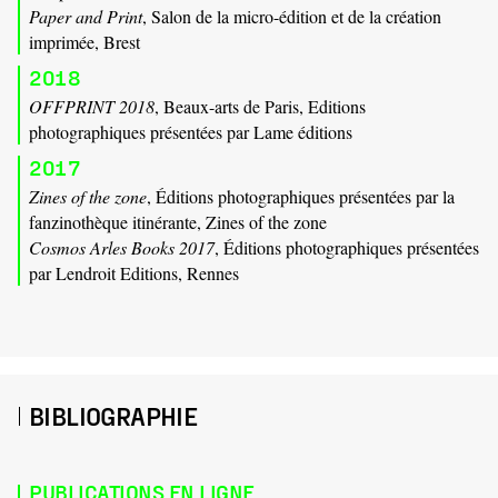
Paper and Print
, Salon de la micro-édition et de la création
imprimée, Brest
2018
OFFPRINT 2018
, Beaux-arts de Paris, Editions
photographiques présentées par Lame éditions
2017
Zines of the zone
, Éditions photographiques présentées par la
fanzinothèque itinérante, Zines of the zone
Cosmos Arles Books 2017
, Éditions photographiques présentées
par Lendroit Editions, Rennes
BIBLIOGRAPHIE
PUBLICATIONS EN LIGNE