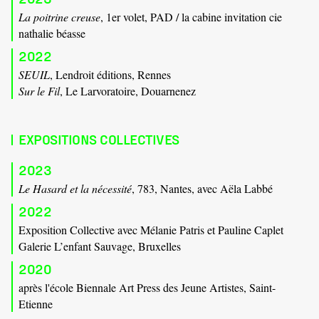
La poitrine creuse
, 1er volet, PAD / la cabine invitation cie
nathalie béasse
2022
SEUIL
, Lendroit éditions, Rennes
Sur le Fil
, Le Larvoratoire, Douarnenez
EXPOSITIONS COLLECTIVES
2023
Le Hasard et la nécessité
, 783, Nantes, avec Aëla Labbé
2022
Exposition Collective avec Mélanie Patris et Pauline Caplet
Galerie L’enfant Sauvage, Bruxelles
2020
après l'école Biennale Art Press des Jeune Artistes, Saint-
Etienne