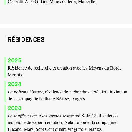
Collectif ALGO, Dos Mares Galerie, Marseille
RÉSIDENCES
2025
Résidence de recherche et création avec les Moyens du Bord,
Morlaix
2024
La poitrine Creuse
, résidence de recherche et création, invitation
de la compagnie Nathalie Béasse, Angers
2023
Le souffle court et les larmes se taisent
, Solo #2, Résidence
recherche de expérimentation, Aëla Labbé et la compagnie
Lucane, Mars, Sept Cent quatre vingt trois, Nantes