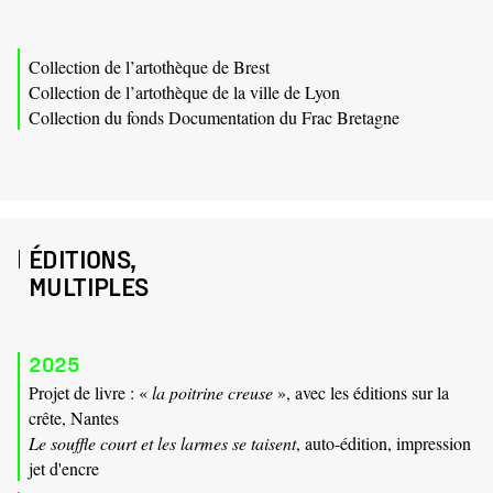
Collection de l’artothèque de Brest
Collection de l’artothèque de la ville de Lyon
Collection du fonds Documentation du Frac Bretagne
ÉDITIONS,
MULTIPLES
2025
Projet de livre : «
la poitrine creuse
», avec les éditions sur la
crête, Nantes
Le souffle court et les larmes se taisent
, auto-édition, impression
jet d'encre