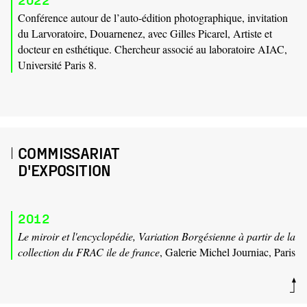
Conférence autour de l’auto-édition photographique, invitation
du Larvoratoire, Douarnenez, avec Gilles Picarel, Artiste et
docteur en esthétique. Chercheur associé au laboratoire AIAC,
Université Paris 8.
COMMISSARIAT
D'EXPOSITION
2012
Le miroir et l'encyclopédie, Variation Borgésienne à partir de la
collection du FRAC ile de france
, Galerie Michel Journiac, Paris