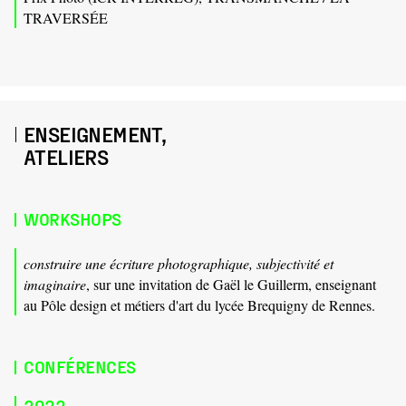
TRAVERSÉE
ENSEIGNEMENT,
ATELIERS
WORKSHOPS
construire une écriture photographique, subjectivité et
imaginaire
, sur une invitation de Gaël le Guillerm, enseignant
au Pôle design et métiers d'art du lycée Brequigny de Rennes.
CONFÉRENCES
2022