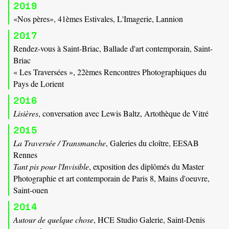
2019
«Nos pères», 41èmes Estivales, L'Imagerie, Lannion
2017
Rendez-vous à Saint-Briac, Ballade d'art contemporain, Saint-
Briac
« Les Traversées », 22èmes Rencontres Photographiques du
Pays de Lorient
2016
Lisières
, conversation avec Lewis Baltz, Artothèque de Vitré
2015
La Traversée / Transmanche
, Galeries du cloître, EESAB
Rennes
Tant pis pour l'Invisible
, exposition des diplômés du Master
Photographie et art contemporain de Paris 8, Mains d'oeuvre,
Saint-ouen
2014
Autour de quelque chose
, HCE Studio Galerie, Saint-Denis