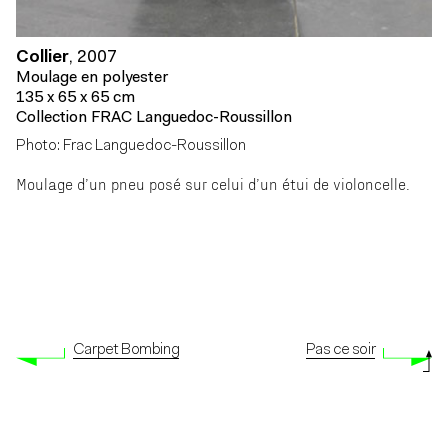
Collier
,
2007
Moulage en polyester
135 x 65 x 65 cm
Collection FRAC Languedoc-Roussillon
Photo: Frac Languedoc-Roussillon
Moulage d’un pneu posé sur celui d’un étui de violoncelle.
Carpet Bombing
Pas ce soir
© Adagp, Paris