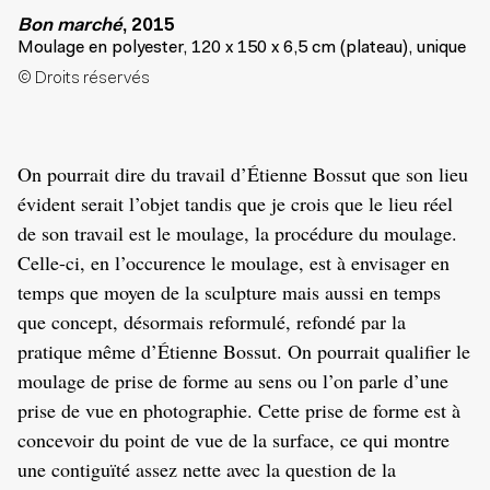
Bon marché
, 2015
Moulage en polyester, 120 x 150 x 6,5 cm (plateau), unique
© Droits réservés
On pourrait dire du travail d’Étienne Bossut que son lieu
évident serait l’objet tandis que je crois que le lieu réel
de son travail est le moulage, la procédure du moulage.
Celle-ci, en l’occurence le moulage, est à envisager en
temps que moyen de la sculpture mais aussi en temps
que concept, désormais reformulé, refondé par la
pratique même d’Étienne Bossut. On pourrait qualifier le
moulage de prise de forme au sens ou l’on parle d’une
prise de vue en photographie. Cette prise de forme est à
concevoir du point de vue de la surface, ce qui montre
une contiguïté assez nette avec la question de la