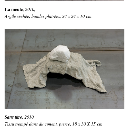
La meule
,
2010,
Argile séchée, bandes plâtrées, 24 x 24 x 10 cm
Sans titre
, 2010
Tissu trempé dans du ciment, pierre, 18 x 30 X 15 cm