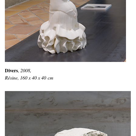
Divers
,
2008,
Résine, 160 x 40 x 40 cm