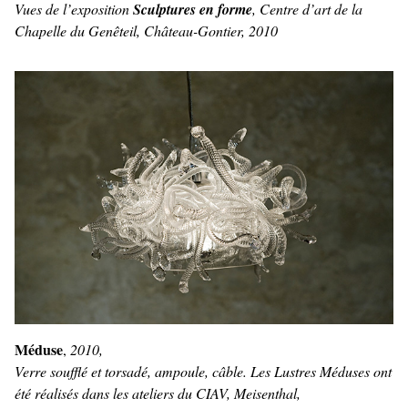
Vues de l’exposition
Sculptures en forme
, Centre d’art de la
Chapelle du Genêteil, Château-Gontier, 2010
Méduse
,
2010,
Verre soufflé et torsadé, ampoule, câble. Les Lustres Méduses ont
été réalisés dans les ateliers du CIAV, Meisenthal,