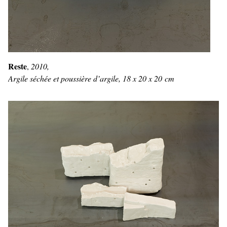
Reste
,
2010,
Argile séchée et poussière d’argile, 18 x 20 x 20 cm