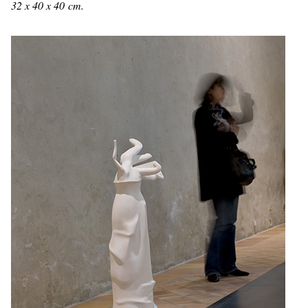
32 x 40 x 40 cm.