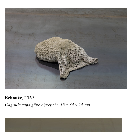
Echouée
,
2010,
Cagoule sans gêne cimentée, 15 x 34 x 24 cm