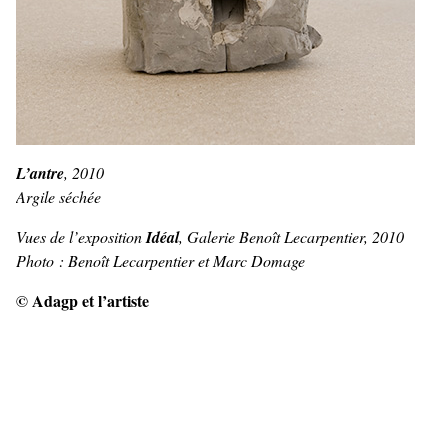
L’antre
, 2010
Argile séchée
Vues de l’exposition
Idéal
, Galerie Benoît Lecarpentier, 2010
Photo : Benoît Lecarpentier et Marc Domage
© Adagp et l’artiste