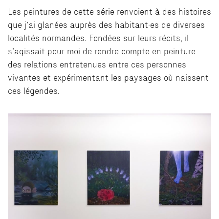
Les peintures de cette série renvoient à des histoires
que j’ai glanées auprès des habitant·es de diverses
localités normandes. Fondées sur leurs récits, il
s’agissait pour moi de rendre compte en peinture
des relations entretenues entre ces personnes
vivantes et expérimentant les paysages où naissent
ces légendes.