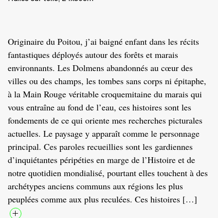
Originaire du Poitou, j’ai baigné enfant dans les récits
fantastiques déployés autour des forêts et marais
environnants. Les Dolmens abandonnés au cœur des
villes ou des champs, les tombes sans corps ni épitaphe,
à la Main Rouge véritable croquemitaine du marais qui
vous entraîne au fond de l’eau, ces histoires sont les
fondements de ce qui oriente mes recherches picturales
actuelles. Le paysage y apparaît comme le personnage
principal. Ces paroles recueillies sont les gardiennes
d’inquiétantes péripéties en marge de l’Histoire et de
notre quotidien mondialisé, pourtant elles touchent à des
archétypes anciens communs aux régions les plus
peuplées comme aux plus reculées. Ces histoires […]