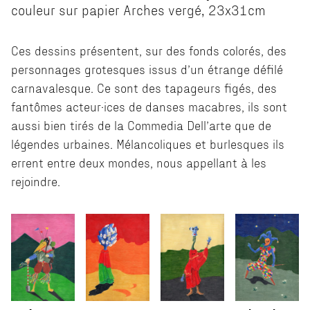
couleur sur papier Arches vergé, 23x31cm
Ces dessins présentent, sur des fonds colorés, des
personnages grotesques issus d’un étrange défilé
carnavalesque. Ce sont des tapageurs figés, des
fantômes acteur·ices de danses macabres, ils sont
aussi bien tirés de la Commedia Dell’arte que de
légendes urbaines. Mélancoliques et burlesques ils
errent entre deux mondes, nous appellant à les
rejoindre.