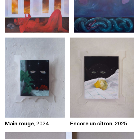
Main rouge
,
2024
Encore un citron
,
2025