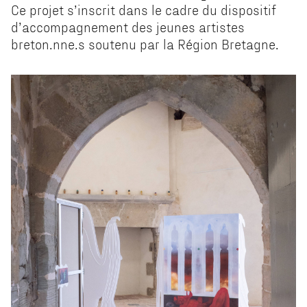
Ce projet s’inscrit dans le cadre du dispositif
d’accompagnement des jeunes artistes
breton.nne.s soutenu par la Région Bretagne.