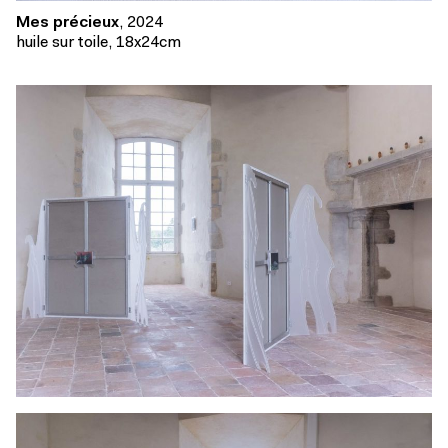
Mes précieux
, 2024
huile sur toile, 18x24cm