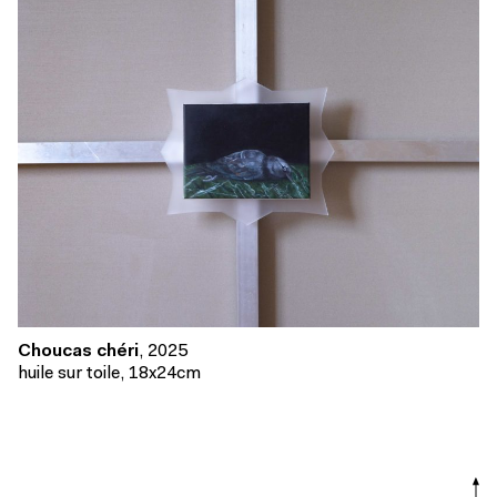
Choucas chéri
, 2025
huile sur toile, 18x24cm