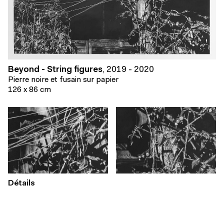
Beyond - String figures
,
2019 - 2020
Pierre noire et fusain sur papier
126 x 86 cm
Détails