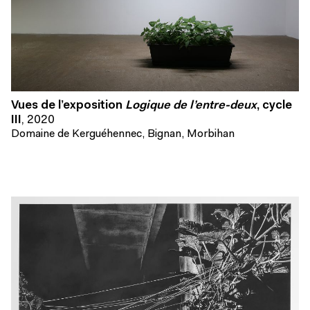
Vues de l’exposition
Logique de l’entre-deux
, cycle
III
,
2020
Domaine de Kerguéhennec, Bignan, Morbihan