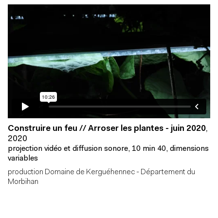
Construire un feu // Arroser les plantes - juin 2020
,
2020
projection vidéo et diffusion sonore, 10 min 40, dimensions
variables
production Domaine de Kerguéhennec - Département du
Morbihan