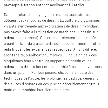
paysages à transplanter et acclimater à l’atelier.
Dans l’atelier, des paysages de marais reconstitués
côtoient deux modules de dessin. La culture d’organismes
vivants s’entremêle aux explorations de dessin hybridant
nos savoir-faire à l’utilisation de machines (= dessin sur
ordinateur + traceur). Ces outils et éléments assemblés
créent autant de croisements sur lesquels transitent et se
redistribuent les expériences respectives. Alliant différé,
spontanéité, planification, imprévu… l’inclusion de « ces
cinquièmes bras » entre les supports de dessin et les
ordinateurs de l’atelier est comparable à celle d’adventices
dans un jardin… Par leur prisme, chacun s’empare des
techniques de l’autre, les prolonge, les déplace, générant
des suites d’œuvres où des jeux de dédoublement entre la
main et la machine brouillent les pistes.