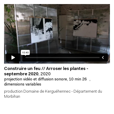
Construire un feu // Arroser les plantes -
septembre 2020
,
2020
projection vidéo et diffusion sonore, 10 min 26 ,
dimensions variables
production Domaine de Kerguéhennec - Département du
Morbihan