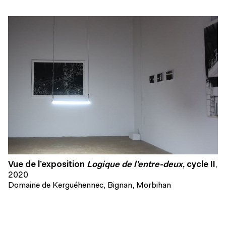
Vue de l’exposition
Logique de l’entre-deux
, cycle II
,
2020
Domaine de Kerguéhennec, Bignan, Morbihan