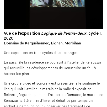
Vue de l’exposition
Logique de l’entre-deux
, cycle I
,
2020
Domaine de Kerguéhennec, Bignan, Morbihan
Une exposition en trois cycles d’accrochages.
En parallèle la résidence se poursuit à l’atelier de Kersuzan
qui accueille les développements de Construire un feu //
Arroser les plantes.
Une œuvre vidéo et sonore y est présentée, elle souligne le
lien qui unit l’atelier, le marais et la salle d’exposition.
Reliant géographiquement l’atelier au Domaine, le marais de
Kersuzan a été en fin d’hiver et début de printemps un
endroit à parcourir, pour y observer des fragments de