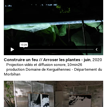
Construire un feu // Arroser les plantes - juin
,
2020
Projection vidéo et diffusion sonore, 10min26
production Domaine de Kerguéhennec - Département du
Morbihan