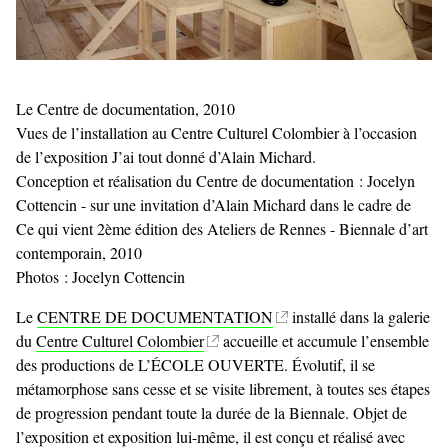
Le Centre de documentation, 2010
Vues de l’installation au Centre Culturel Colombier à l’occasion
de l’exposition J’ai tout donné d’Alain Michard.
Conception et réalisation du Centre de documentation : Jocelyn
Cottencin - sur une invitation d’Alain Michard dans le cadre de
Ce qui vient 2ème édition des Ateliers de Rennes - Biennale d’art
contemporain, 2010
Photos : Jocelyn Cottencin
Le
CENTRE DE DOCUMENTATION
installé dans la galerie
du
Centre Culturel Colombier
accueille et accumule l’ensemble
des productions de L’ÉCOLE OUVERTE. Évolutif, il se
métamorphose sans cesse et se visite librement, à toutes ses étapes
de progression pendant toute la durée de la Biennale. Objet de
l’exposition et exposition lui-même, il est conçu et réalisé avec