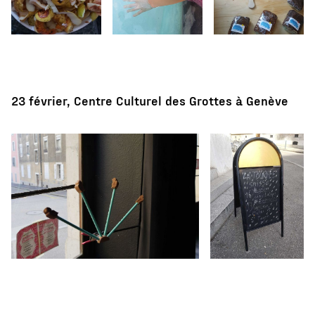
23 février, Centre Culturel des Grottes à Genève