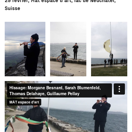
Suisse