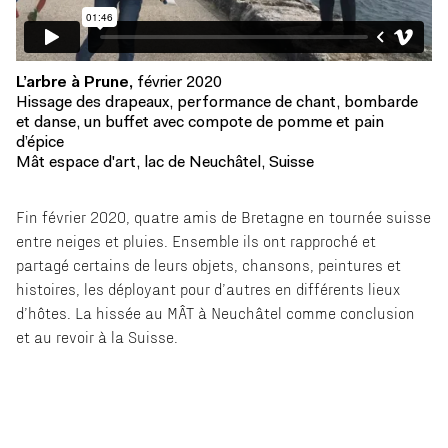
L’arbre à Prune,
février 2020
Hissage des drapeaux, performance de chant, bombarde
et danse, un buffet avec compote de pomme et pain
d’épice
Mât espace d'art, lac de Neuchâtel, Suisse
Fin février 2020, quatre amis de Bretagne en tournée suisse
entre neiges et pluies. Ensemble ils ont rapproché et
partagé certains de leurs objets, chansons, peintures et
histoires, les déployant pour d’autres en différents lieux
d’hôtes. La hissée au MÂT à Neuchâtel comme conclusion
et au revoir à la Suisse.