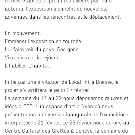
formes établies et produites ailleurs par leurs
auteurs, l’exposition s’enrichit de nouvelles,
advenues dans les rencontres et le déplacement.
En mouvement.
Emmener l’exposition en tournée.
Lui faire voir du pays. Des gens.
Vivre avec et la rejouer.
L’habiller. L’habiter.
Initié par une invitation de Lokal-Int à Bienne, le
projet s’y arrêtera le jeudi 27 février.
La semaine du 17 au 22 nous déposerons œuvres et
idées à EEEH! un espace d’art à Nyon où nous
présenterons une version inaugurale de l’exposition-
interprétée le 21 février. Le 23 février nous serons au
Centre Culturel des Grottes à Genève, la semaine du