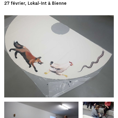
27 février, Lokal-Int à Bienne