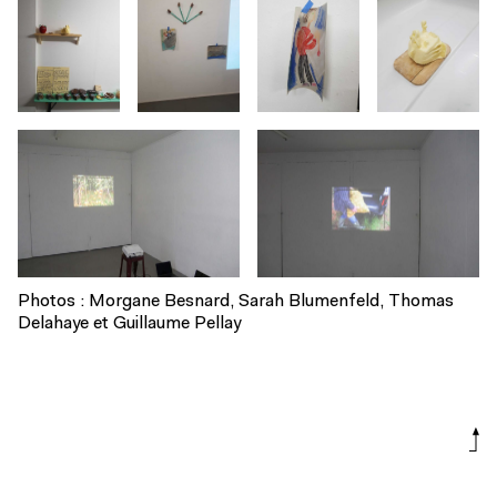
Photos : Morgane Besnard, Sarah Blumenfeld, Thomas
Delahaye et Guillaume Pellay