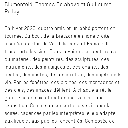
Blumenfeld, Thomas Delahaye et Guillaume
Pellay
En hiver 2020, quatre amis et un bébé partent en
tournée. Du bout de la Bretagne en ligne droite
jusqu’au canton de Vaud, la Renault Espace. II
transporte les cinq. Dans la voiture on peut trouver
du matériel, des peintures, des sculptures, des
instruments, des musiques et des chants, des
gestes, des contes, de la nourriture, des objets de la
vie. Par les fenêtres, des plaines, des montagnes et
des ciels, des images défilent. À chaque arrêt le
groupe se déploie et met en mouvement une
exposition. Comme un concert elle se vit pour la
soirée, cadencée par les interprètes, elle s’adapte
aux lieux et aux publics rencontrés. Composée de