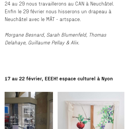
24 au 29 nous travaillerons au CAN à Neuchâtel.
Enfin le 29 février nous hisserons un drapeau à
Neuchâtel avec le MÂT - artspace.
Morgane Besnard, Sarah Blumenfeld, Thomas
Delahaye, Guillaume Pellay & Alix.
17 au 22 février, EEEH! espace culturel à Nyon