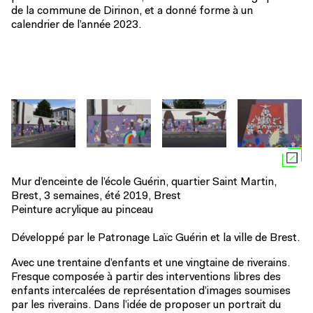
de la commune de Dirinon, et a donné forme à un
calendrier de l’année 2023.
Mur d’enceinte de l’école Guérin, quartier Saint Martin,
Brest, 3 semaines, été 2019, Brest
Peinture acrylique au pinceau
Développé par le Patronage Laïc Guérin et la ville de Brest.
Avec une trentaine d’enfants et une vingtaine de riverains.
Fresque composée à partir des interventions libres des
enfants intercalées de représentation d’images soumises
par les riverains. Dans l’idée de proposer un portrait du