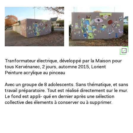
Tranformateur électrique, développé par la Maison pour
tous Kervénanec, 2 jours, automne 2015, Lorient
Peinture acrylique au pinceau
Avec un groupe de 8 adolescents. Sans thématique, et sans
travail préparatoire. Tout est réalisé directement sur le mur.
Le fond est appli- qué en dernier après une sélection
collective des élements à conserver ou à supprimer.