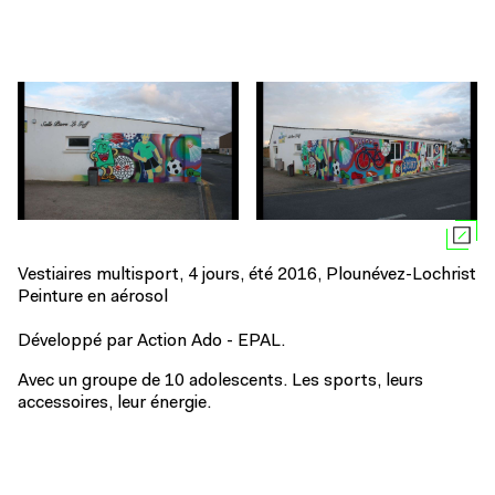
Vestiaires multisport, 4 jours, été 2016, Plounévez-Lochrist
Peinture en aérosol
Développé par Action Ado - EPAL.
Avec un groupe de 10 adolescents. Les sports, leurs
accessoires, leur énergie.