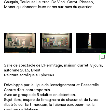
Gauguin, Toulouse Lautrec, De Vinci, Corot, Picasso,
Monet qui donnent leurs noms aux rues du quartier.
Salle de spectacle de L’Hermitage, maison d’arrêt, 8 jours,
automne 2015, Brest
Peinture acrylique au pinceau
Développé par la Ligue de l’enseignement et Passerelle
Centre d’art contemporain.
Avec un groupe de 5 adultes en détention.
Sujet libre, inspiré de l’imaginaire de chacun et de livres
illustrés sur l’art mexicain, la faïence européen- ne, la
peinture de Matisse.