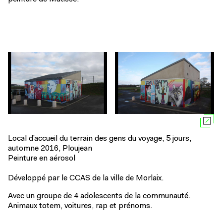
Local d’accueil du terrain des gens du voyage, 5 jours,
automne 2016, Ploujean
Peinture en aérosol
Développé par le CCAS de la ville de Morlaix.
Avec un groupe de 4 adolescents de la communauté.
Animaux totem, voitures, rap et prénoms.