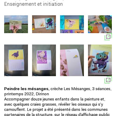
Enseignement et initiation
Peindre les mésanges,
crèche Les Mésanges, 3 séances,
printemps 2022, Dirinon
Accompagner douze jeunes enfants dans la peinture et,
avec quelques craies grasses, révéler les oiseaux qui s’y
camouflent. Le projet a été présenté dans les communes
partenaires de la structure, sur le réseau d’affichage public